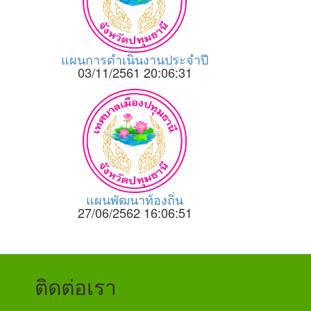
แผนการดำเนินงานประจำปี
03/11/2561 20:06:31
แผนพัฒนาท้องถิ่น
27/06/2562 16:06:51
ติดต่อเรา