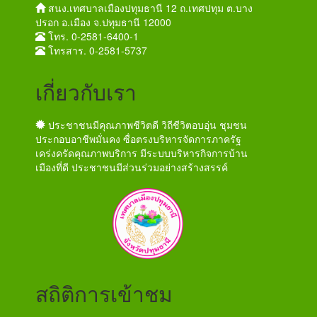
สนง.เทศบาลเมืองปทุมธานี 12 ถ.เทศปทุม ต.บาง
ปรอก อ.เมือง จ.ปทุมธานี 12000
โทร. 0-2581-6400-1
โทรสาร. 0-2581-5737
เกี่ยวกับเรา
ประชาชนมีคุณภาพชีวิตดี วิถีชีวิตอบอุ่น ชุมชน
ประกอบอาชีพมั่นคง ซื่อตรงบริหารจัดการภาครัฐ
เคร่งครัดคุณภาพบริการ มีระบบบริหารกิจการบ้าน
เมืองที่ดี ประชาชนมีส่วนร่วมอย่างสร้างสรรค์
สถิติการเข้าชม